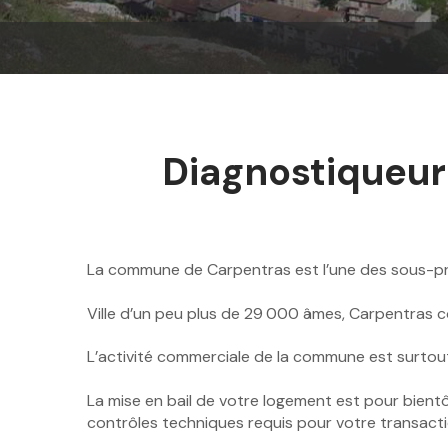
Diagnostiqueur
La commune de Carpentras est l’une des sous-p
Ville d’un peu plus de 29 000 âmes, Carpentras c
L’activité commerciale de la commune est surtout
La mise en bail de votre logement est pour bientô
contrôles techniques requis pour votre transact