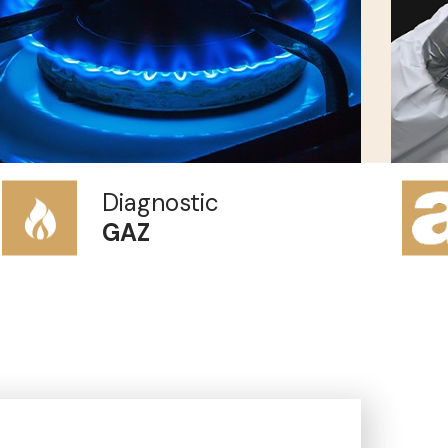
Diagnostic
ÉLECTRICITÉ