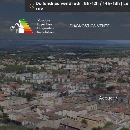
Du lundi au vendredi : 8h-12h / 14h-18h | L
rdv
DIAGNOSTICS VENTE
Accueil
/