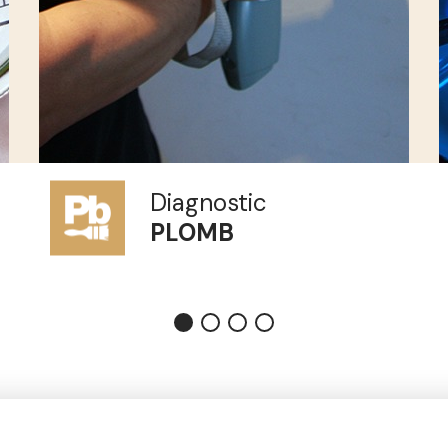
Diagnostic
GAZ