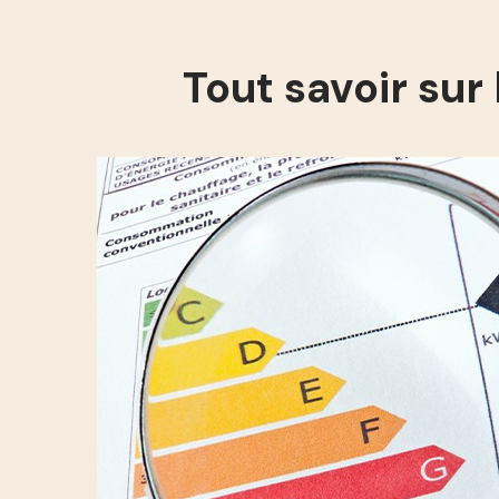
Tout savoir sur