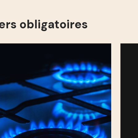
ers obligatoires