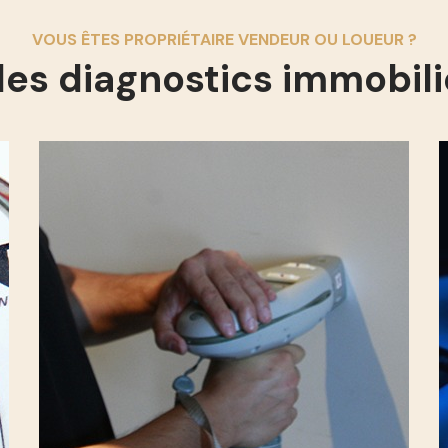
VOUS ÊTES PROPRIÉTAIRE VENDEUR OU LOUEUR ?
 les diagnostics immobili